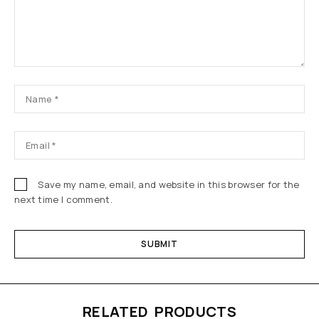
Save my name, email, and website in this browser for the
next time I comment.
RELATED PRODUCTS