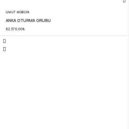
UMUT MOBİLYA
ANKA OTURMA GRUBU
62.370,00
₺