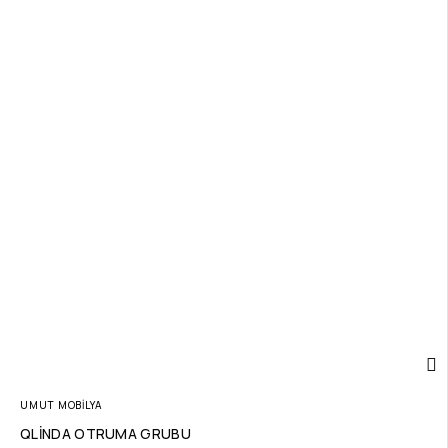
UMUT MOBİLYA
QLİNDA OTRUMA GRUBU