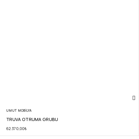
UMUT MOBİLYA
TRUVA OTRUMA GRUBU
62.370,00
₺