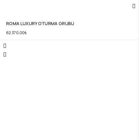
ROMA LUXURY OTURMA GRUBU
62.370,00
₺