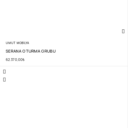
UMUT MOBİLYA
SERANA OTURMA GRUBU
62.370,00
₺