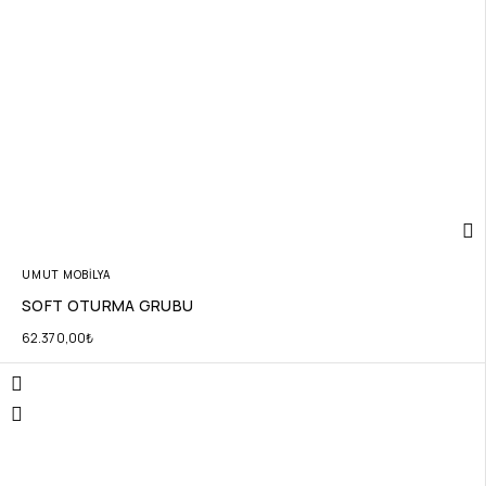
UMUT MOBİLYA
SOFT OTURMA GRUBU
62.370,00
₺