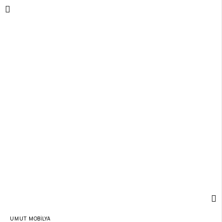
UMUT MOBİLYA