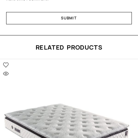
RELATED PRODUCTS