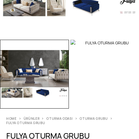
HOME
ÜRÜNLER
OTURMA ODASI
OTURMA GRUBU
FULYA OTURMA GRUBU
FULYA OTURMA GRUBU