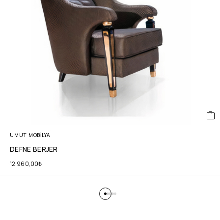
UMUT MOBİLYA
DEFNE BERJER
12.960,00
₺