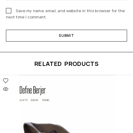
Save my name, email, and website in this browser for the
next time I comment.
RELATED PRODUCTS