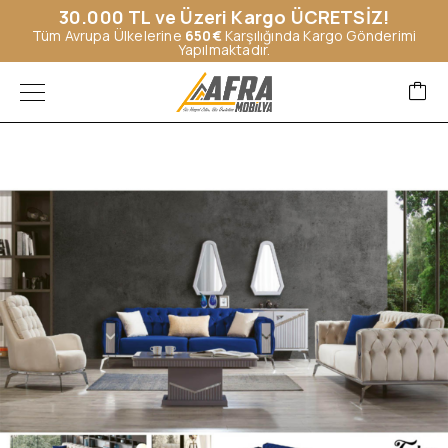
30.000 TL ve Üzeri Kargo ÜCRETSİZ!
Tüm Avrupa Ülkelerine
650€
Karşılığında Kargo Gönderimi
Yapılmaktadır.