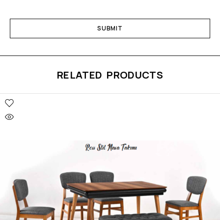
RELATED PRODUCTS