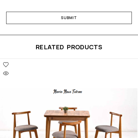
RELATED PRODUCTS