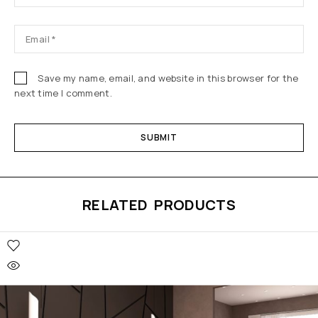
Save my name, email, and website in this browser for the
next time I comment.
RELATED PRODUCTS