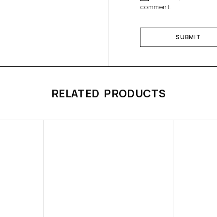
comment.
RELATED PRODUCTS