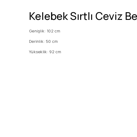
Kelebek Sırtlı Ceviz B
Genişlik: 102 cm
Derinlik: 50 cm
Yükseklik: 92 cm