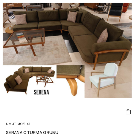
UMUT MOBİLYA
SERANA OTURMA GRUBU