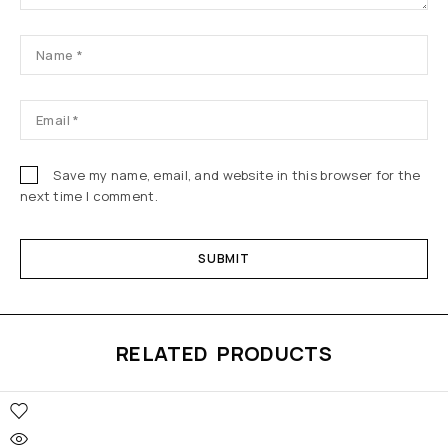
Save my name, email, and website in this browser for the
next time I comment.
RELATED PRODUCTS