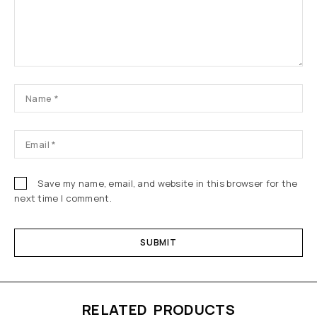
Save my name, email, and website in this browser for the
next time I comment.
RELATED PRODUCTS