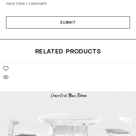
next time I comment.
RELATED PRODUCTS