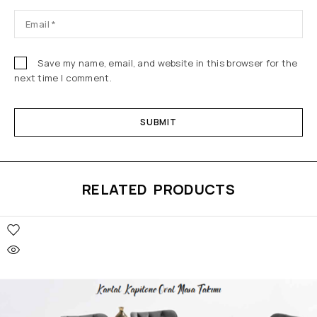
Save my name, email, and website in this browser for the
next time I comment.
RELATED PRODUCTS