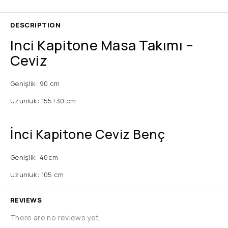
DESCRIPTION
Inci Kapitone Masa Takımı –
Ceviz
Genişlik: 90 cm
Uzunluk: 155+30 cm
İnci Kapitone Ceviz Benç
Genişlik: 40cm
Uzunluk: 105 cm
REVIEWS
There are no reviews yet.