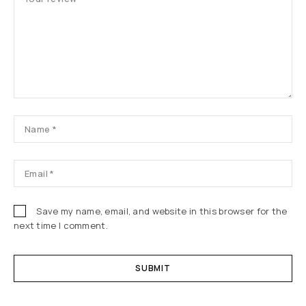
Save my name, email, and website in this browser for the
next time I comment.