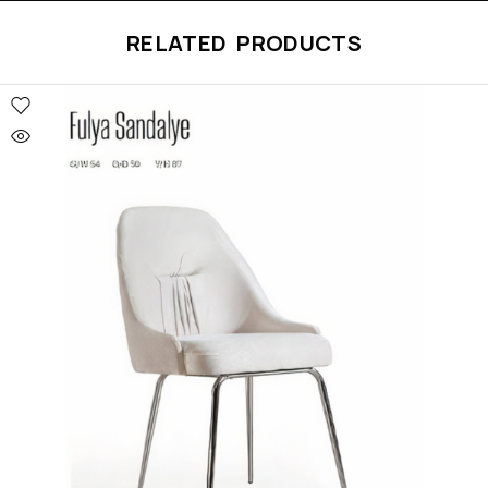
RELATED PRODUCTS